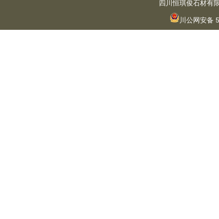
四川恒琪俊石材有限公司版权
川公网安备 5