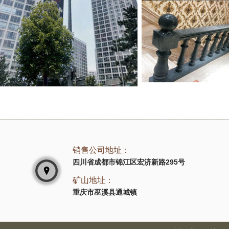
销售公司地址：
四川省成都市锦江区宏济新路295号
矿山地址：
重庆市巫溪县通城镇